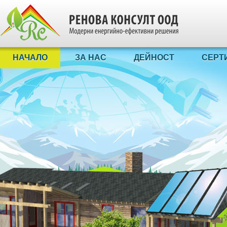
НАЧАЛО
ЗА НАС
ДЕЙНОСТ
СЕРТ